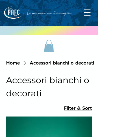
Home
Accessori bianchi o decorati
Accessori bianchi o
decorati
Filter & Sort