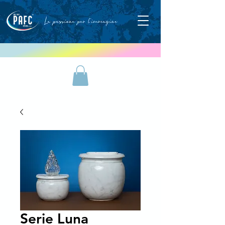
Serie Luna