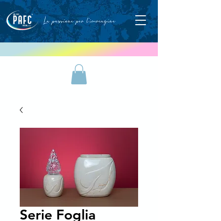
Serie Foglia